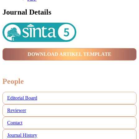
Journal Details
DOWNLOAD ARTIKEL TEMPLATE
People
Editorial Board
Reviewer
Contact
Journal History