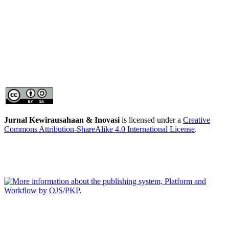
Jurnal Kewirausahaan & Inovasi
is licensed under a
Creative
Commons Attribution-ShareAlike 4.0 International License
.