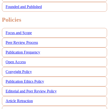
Founded and Published
Policies
Focus and Scope
Peer Review Process
Publication Frequency
Open Access
Copyright Policy
Publication Ethics Policy
Editorial and Peer Review Policy
Article Retraction