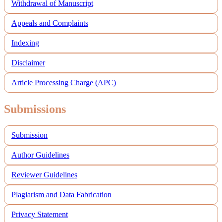
Withdrawal of Manuscript
Appeals and Complaints
Indexing
Disclaimer
Article Processing Charge (APC)
Submissions
Submission
Author Guidelines
Reviewer Guidelines
Plagiarism and Data Fabrication
Privacy Statement