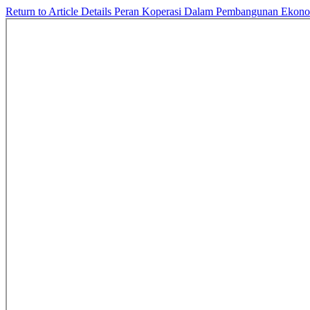
Return to Article Details
Peran Koperasi Dalam Pembangunan Ekono