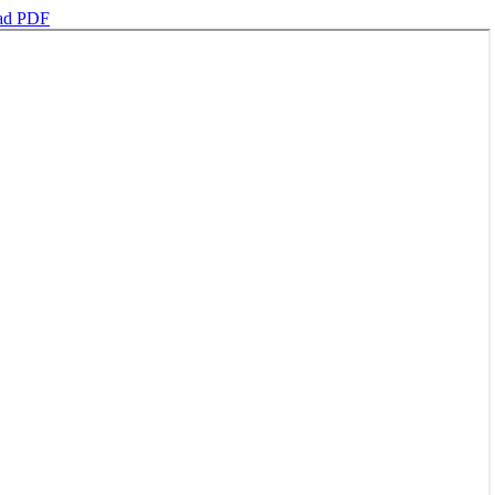
ad PDF