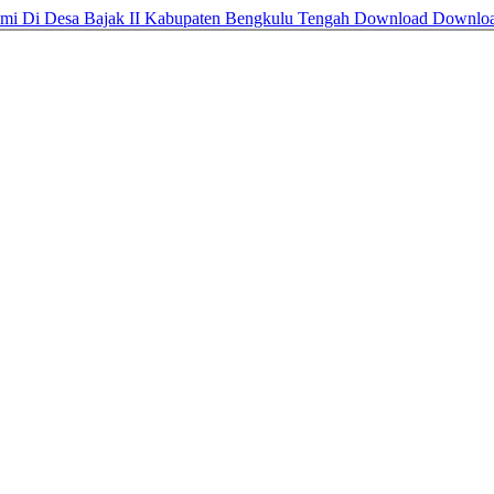
mi Di Desa Bajak II Kabupaten Bengkulu Tengah
Download
Downlo