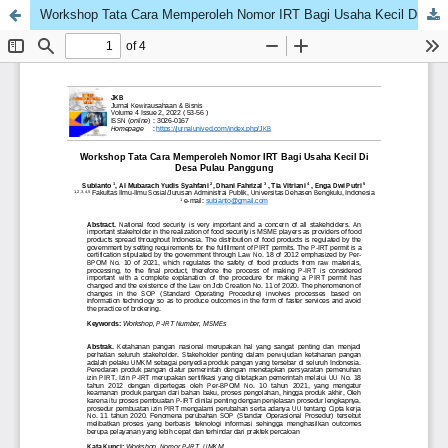
Workshop Tata Cara Memperoleh Nomor IRT Bagi Usaha Kecil Di Desa Pulau Panggung