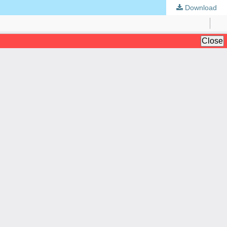
Download