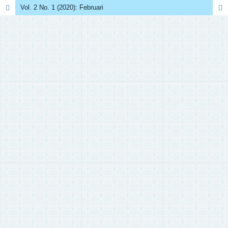
Vol. 2 No. 1 (2020): Februari