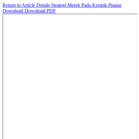
Return to Article Details
Strategi Merek Pada Keripik Pisang
Download
Download PDF