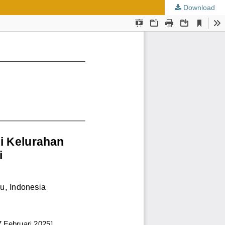
Download