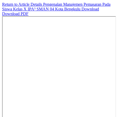
Return to Article Details
Pengenalan Manajemen Pemasaran Pada
Siswa Kelas X IPA³ SMAN 04 Kota Bengkulu
Download
Download PDF