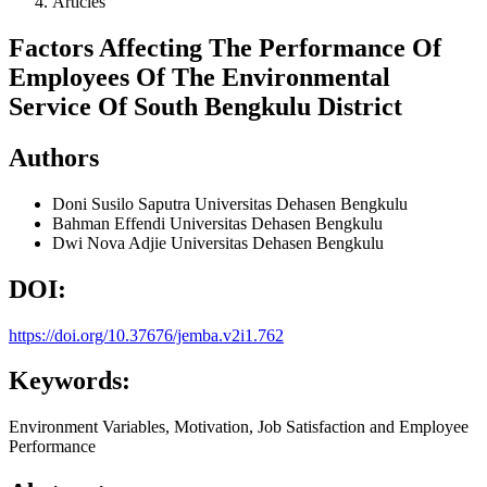
Articles
Factors Affecting The Performance Of
Employees Of The Environmental
Service Of South Bengkulu District
Authors
Doni Susilo Saputra
Universitas Dehasen Bengkulu
Bahman Effendi
Universitas Dehasen Bengkulu
Dwi Nova Adjie
Universitas Dehasen Bengkulu
DOI:
https://doi.org/10.37676/jemba.v2i1.762
Keywords:
Environment Variables, Motivation, Job Satisfaction and Employee
Performance