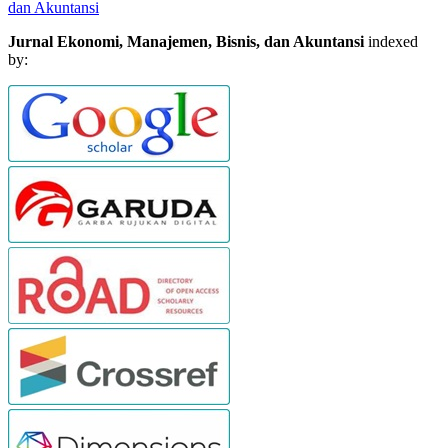
dan Akuntansi
Jurnal Ekonomi, Manajemen, Bisnis, dan Akuntansi
indexed
by: