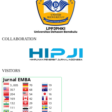
COLLABORATION
VISITORS