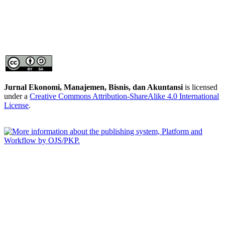
Jurnal Ekonomi, Manajemen, Bisnis, dan Akuntansi
is licensed
under a
Creative Commons Attribution-ShareAlike 4.0 International
License
.