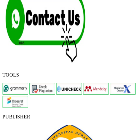
TOOLS
PUBLISHER