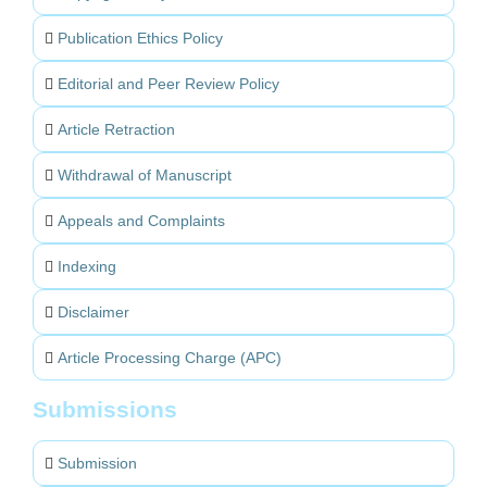
Publication Ethics Policy
Editorial and Peer Review Policy
Article Retraction
Withdrawal of Manuscript
Appeals and Complaints
Indexing
Disclaimer
Article Processing Charge (APC)
Submissions
Submission