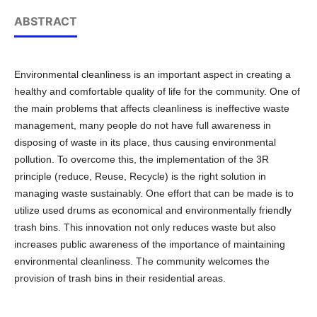
ABSTRACT
Environmental cleanliness is an important aspect in creating a
healthy and comfortable quality of life for the community. One of
the main problems that affects cleanliness is ineffective waste
management, many people do not have full awareness in
disposing of waste in its place, thus causing environmental
pollution. To overcome this, the implementation of the 3R
principle (reduce, Reuse, Recycle) is the right solution in
managing waste sustainably. One effort that can be made is to
utilize used drums as economical and environmentally friendly
trash bins. This innovation not only reduces waste but also
increases public awareness of the importance of maintaining
environmental cleanliness. The community welcomes the
provision of trash bins in their residential areas.