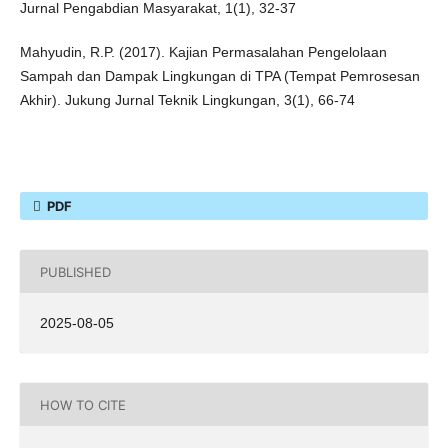
Jurnal Pengabdian Masyarakat, 1(1), 32-37
Mahyudin, R.P. (2017). Kajian Permasalahan Pengelolaan
Sampah dan Dampak Lingkungan di TPA (Tempat Pemrosesan
Akhir). Jukung Jurnal Teknik Lingkungan, 3(1), 66-74
PDF
PUBLISHED
2025-08-05
HOW TO CITE