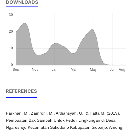
DOWNLOADS
REFERENCES
Farkhan, M., Zamroni, M., Ardiansyah, G., & Hatta M. (2019).
Pembuatan Bak Sampah Untuk Peduli Lingkungan di Desa
Ngaresrejo Kecamatan Sukodono Kabupaten Sidoarjo. Among: