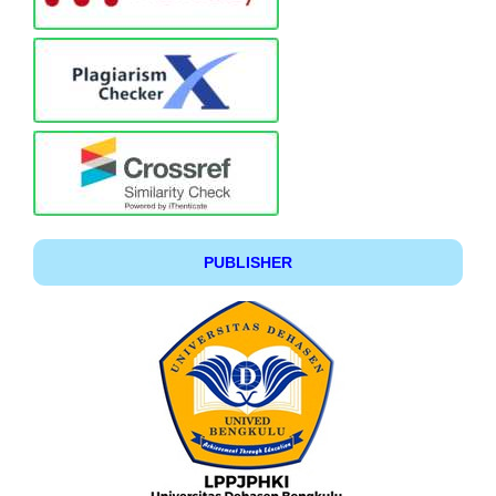
PUBLISHER