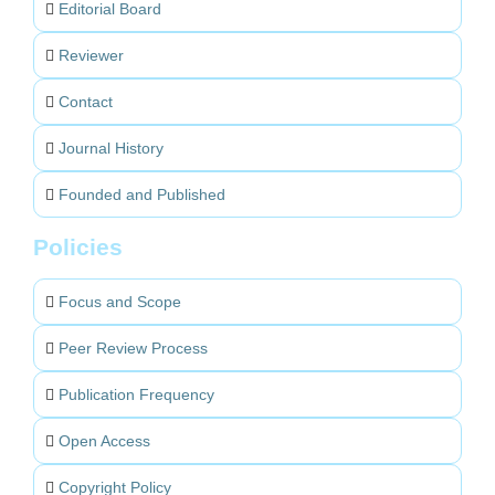
Editorial Board
Reviewer
Contact
Journal History
Founded and Published
Policies
Focus and Scope
Peer Review Process
Publication Frequency
Open Access
Copyright Policy