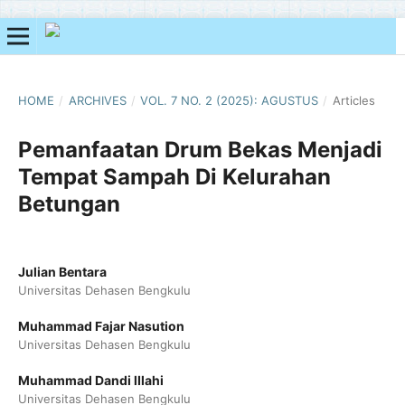
HOME
/
ARCHIVES
/
VOL. 7 NO. 2 (2025): AGUSTUS
/
Articles
Pemanfaatan Drum Bekas Menjadi
Tempat Sampah Di Kelurahan
Betungan
Julian Bentara
Universitas Dehasen Bengkulu
Muhammad Fajar Nasution
Universitas Dehasen Bengkulu
Muhammad Dandi lIlahi
Universitas Dehasen Bengkulu