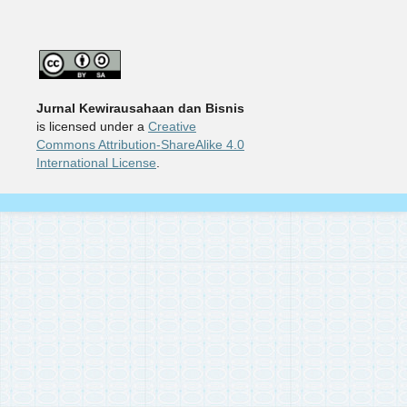
Jurnal Kewirausahaan dan Bisnis
is licensed under a
Creative
Commons Attribution-ShareAlike 4.0
International License
.