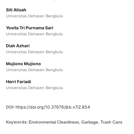
Siti Alisah
Universitas Dehasen Bengkulu
Yosita Tri Purnama Sari
Universitas Dehasen Bengkulu
Diah Azhari
Universitas Dehasen Bengkulu
Mujiono Mujiono
Universitas Dehasen Bengkulu
Herri Fariadi
Universitas Dehasen Bengkulu
DOI:
https://doi.org/10.37676/jkb.v7i2.854
Keywords:
Environmental Cleanliness, Garbage, Trash Cans