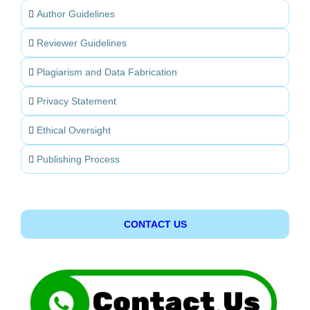
Author Guidelines
Reviewer Guidelines
Plagiarism and Data Fabrication
Privacy Statement
Ethical Oversight
Publishing Process
CONTACT US