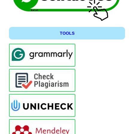
TOOLS