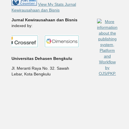
View My Stats Jurnal
Kewirausahaan dan Bisnis
Jurnal Kewirausahaan dan Bisnis
indexed by:
Universitas Dehasen Bengkulu
Jl. Meranti Raya No. 32. Sawah
Lebar, Kota Bengkulu