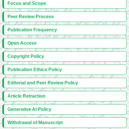
Focus and Scope
Peer Review Process
Publication Frequency
Open Access
Copyright Policy
Publication Ethics Policy
Editorial and Peer Review Policy
Article Retraction
Generative AI Policy
Withdrawal of Manuscript