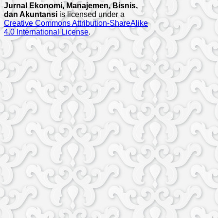
Jurnal Ekonomi, Manajemen, Bisnis,
dan Akuntansi
is licensed under a
Creative Commons Attribution-ShareAlike
4.0 International License
.