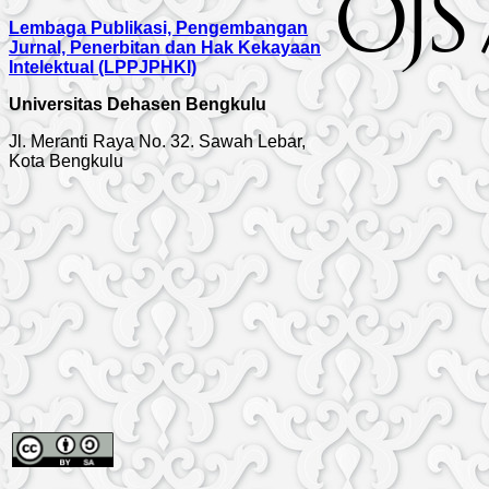
Lembaga Publikasi, Pengembangan
Jurnal, Penerbitan dan Hak Kekayaan
Intelektual (LPPJPHKI)
Universitas Dehasen Bengkulu
Jl. Meranti Raya No. 32. Sawah Lebar,
Kota Bengkulu