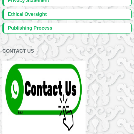
Privacy Statement
Ethical Oversight
Publishing Process
CONTACT US