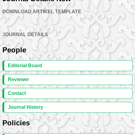
DOWNLOAD ARTIKEL TEMPLATE
JOURNAL DETAILS
People
Editorial Board
Reviewer
Contact
Journal History
Policies