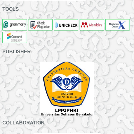
TOOLS
PUBLISHER
COLLABORATION