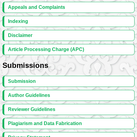
Appeals and Complaints
Indexing
Disclaimer
Article Processing Charge (APC)
Submissions
Submission
Author Guidelines
Reviewer Guidelines
Plagiarism and Data Fabrication