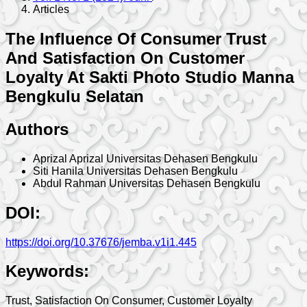
Articles
The Influence Of Consumer Trust
And Satisfaction On Customer
Loyalty At Sakti Photo Studio Manna
Bengkulu Selatan
Authors
Aprizal Aprizal
Universitas Dehasen Bengkulu
Siti Hanila
Universitas Dehasen Bengkulu
Abdul Rahman
Universitas Dehasen Bengkulu
DOI:
https://doi.org/10.37676/jemba.v1i1.445
Keywords:
Trust, Satisfaction On Consumer, Customer Loyalty