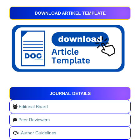
DOWNLOAD ARTIKEL TEMPLATE
JOURNAL DETAILS
Editorial Board
Peer Reviewers
Author Guidelines