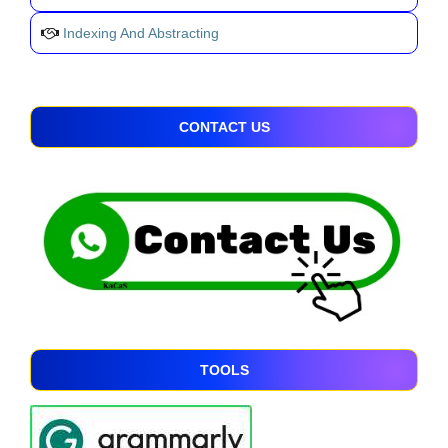
Indexing And Abstracting
CONTACT US
TOOLS