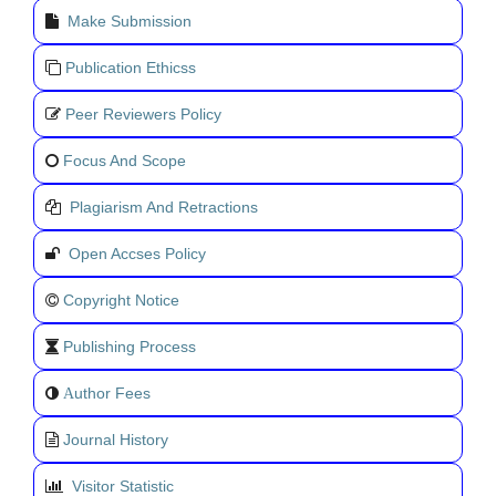
Make Submission
Publication Ethicss
Peer Reviewers Policy
Focus And Scope
Plagiarism And Retractions
Open Accses Policy
Copyright Notice
Publishing Process
uthor Fees
A
Journal History
Visitor Statistic