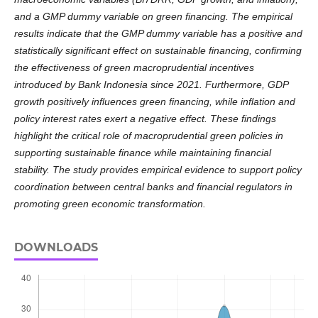
and a GMP dummy variable on green financing. The empirical
results indicate that the GMP dummy variable has a positive and
statistically significant effect on sustainable financing, confirming
the effectiveness of green macroprudential incentives
introduced by Bank Indonesia since 2021. Furthermore, GDP
growth positively influences green financing, while inflation and
policy interest rates exert a negative effect. These findings
highlight the critical role of macroprudential green policies in
supporting sustainable finance while maintaining financial
stability. The study provides empirical evidence to support policy
coordination between central banks and financial regulators in
promoting green economic transformation.
DOWNLOADS