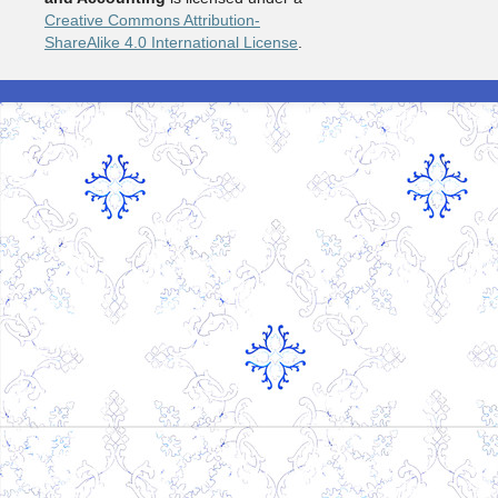
Creative Commons Attribution-
ShareAlike 4.0 International License
.