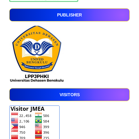
PUBLISHER
VISITORS