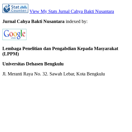
View My Stats Jurnal Cahya Bakti Nusantara
Jurnal Cahya Bakti Nusantara
indexed by:
Lembaga Penelitian dan Pengabdian Kepada Masyarakat
(LPPM)
Universitas Dehasen Bengkulu
Jl. Meranti Raya No. 32. Sawah Lebar, Kota Bengkulu