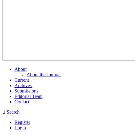
About
About the Journal
Current
Archives
Submissions
Editorial Team
Contact
Search
Register
Login