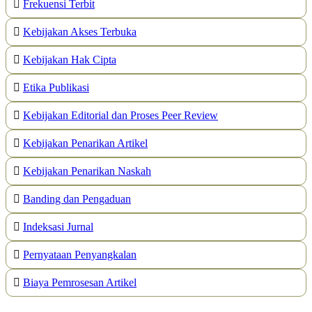
Frekuensi Terbit
Kebijakan Akses Terbuka
Kebijakan Hak Cipta
Etika Publikasi
Kebijakan Editorial dan Proses Peer Review
Kebijakan Penarikan Artikel
Kebijakan Penarikan Naskah
Banding dan Pengaduan
Indeksasi Jurnal
Pernyataan Penyangkalan
Biaya Pemrosesan Artikel