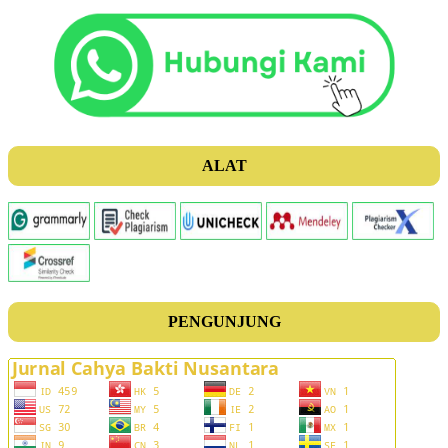
ALAT
PENGUNJUNG