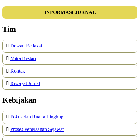
INFORMASI JURNAL
Tim
Dewan Redaksi
Mitra Bestari
Kontak
Riwayat Jurnal
Kebijakan
Fokus dan Ruang Lingkup
Proses Penelaahan Sejawat