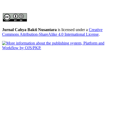
Jurnal Cahya Bakti Nusantara
is licensed under a
Creative
Commons Attribution-ShareAlike 4.0 International License
.