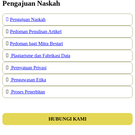
Pengajuan Naskah
Pengajuan Naskah
Pedoman Penulisan Artikel
Pedoman bagi Mitra Bestari
Plagiarisme dan Fabrikasi Data
Pernyataan Privasi
Pengawasan Etika
Proses Penerbitan
HUBUNGI KAMI