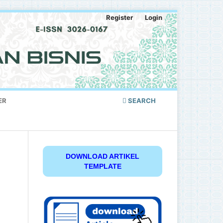
Register
Login
ER
SEARCH
DOWNLOAD ARTIKEL
TEMPLATE