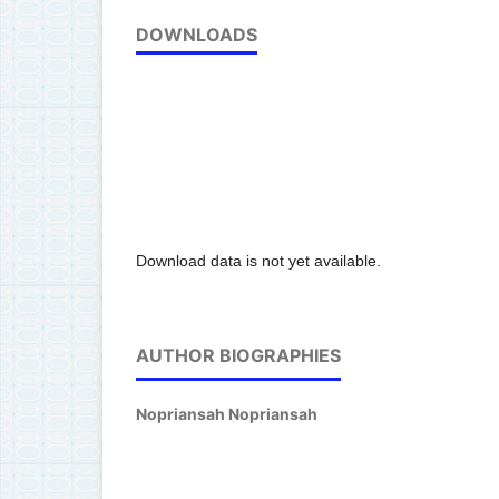
DOWNLOADS
Download data is not yet available.
AUTHOR BIOGRAPHIES
Nopriansah Nopriansah