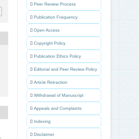
Peer Review Process
Publication Frequency
Open Access
Copyright Policy
Publication Ethics Policy
Editorial and Peer Review Policy
Article Retraction
Withdrawal of Manuscript
Appeals and Complaints
Indexing
Disclaimer
,