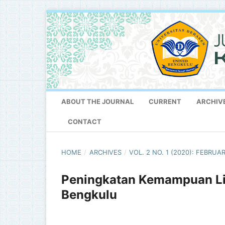
ABOUT THE JOURNAL
CURRENT
ARCHIV
CONTACT
HOME
/
ARCHIVES
/
VOL. 2 NO. 1 (2020): FEBRUAR
Peningkatan Kemampuan Li
Bengkulu