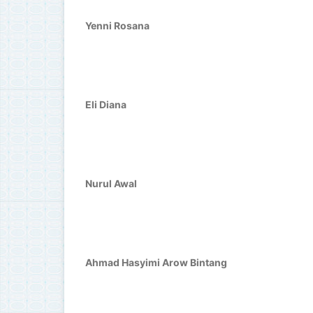
Yenni Rosana
Eli Diana
Nurul Awal
Ahmad Hasyimi Arow Bintang