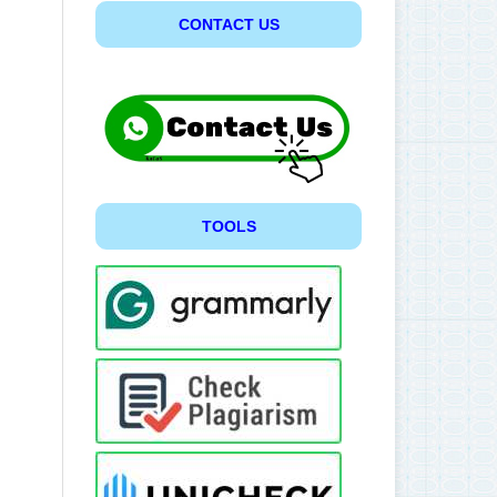
CONTACT US
TOOLS