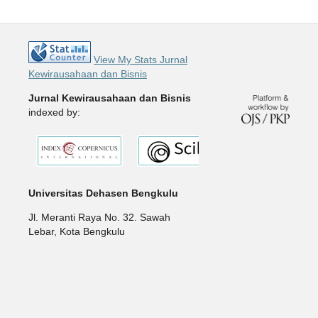
View My Stats Jurnal
Kewirausahaan dan Bisnis
Jurnal Kewirausahaan dan Bisnis
indexed by:
Universitas Dehasen Bengkulu
Jl. Meranti Raya No. 32. Sawah
Lebar, Kota Bengkulu