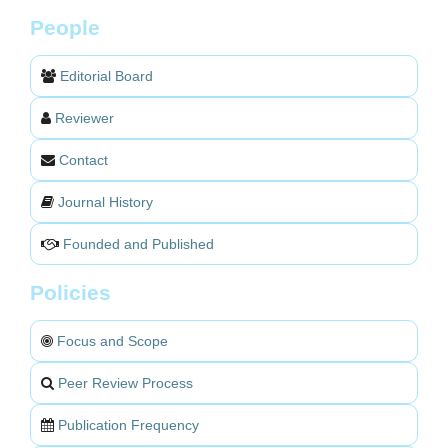
People
Editorial Board
Reviewer
Contact
Journal History
Founded and Published
Policies
Focus and Scope
Peer Review Process
Publication Frequency