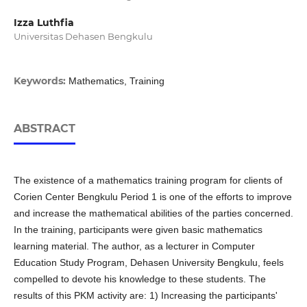
Izza Luthfia
Universitas Dehasen Bengkulu
Keywords:
Mathematics, Training
ABSTRACT
The existence of a mathematics training program for clients of
Corien Center Bengkulu Period 1 is one of the efforts to improve
and increase the mathematical abilities of the parties concerned.
In the training, participants were given basic mathematics
learning material. The author, as a lecturer in Computer
Education Study Program, Dehasen University Bengkulu, feels
compelled to devote his knowledge to these students. The
results of this PKM activity are: 1) Increasing the participants'