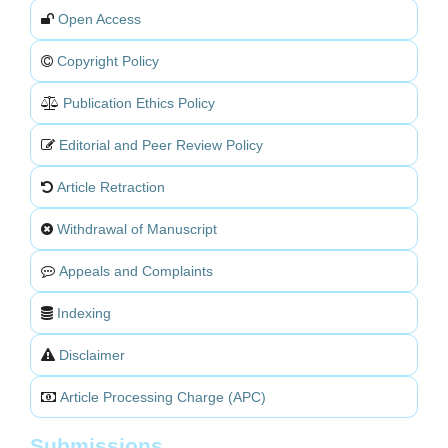
Open Access
Copyright Policy
Publication Ethics Policy
Editorial and Peer Review Policy
Article Retraction
Withdrawal of Manuscript
Appeals and Complaints
Indexing
Disclaimer
Article Processing Charge (APC)
Submissions