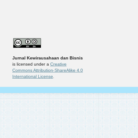
Jurnal Kewirausahaan dan Bisnis
is licensed under a
Creative
Commons Attribution-ShareAlike 4.0
International License
.