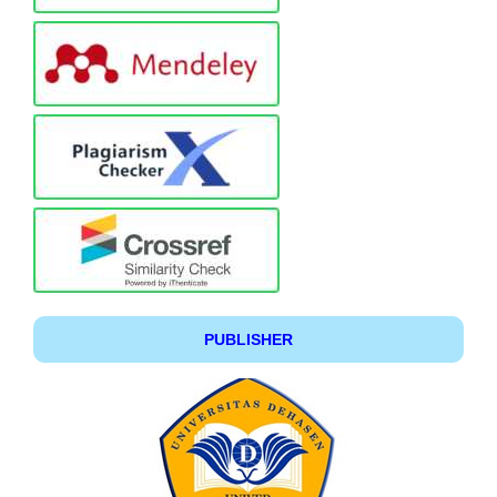
PUBLISHER