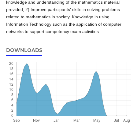
knowledge and understanding of the mathematics material
provided; 2) Improve participants' skills in solving problems
related to mathematics in society. Knowledge in using
Information Technology such as the application of computer
networks to support competency exam activities
DOWNLOADS