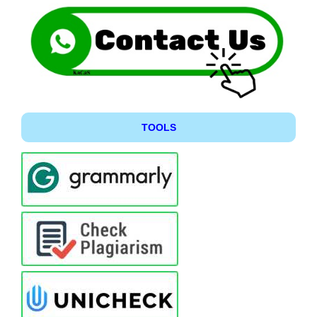
TOOLS