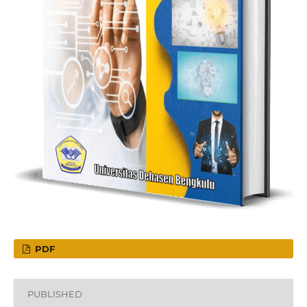
PDF
PUBLISHED