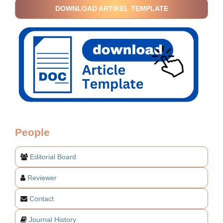
DOWNLOAD ARTIKEL TEMPLATE
People
Editorial Board
Reviewer
Contact
Journal History