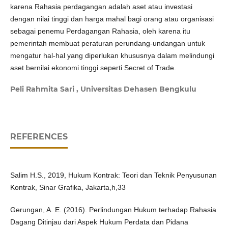
karena Rahasia perdagangan adalah aset atau investasi
dengan nilai tinggi dan harga mahal bagi orang atau organisasi
sebagai penemu Perdagangan Rahasia, oleh karena itu
pemerintah membuat peraturan perundang-undangan untuk
mengatur hal-hal yang diperlukan khususnya dalam melindungi
aset bernilai ekonomi tinggi seperti Secret of Trade.
Peli Rahmita Sari ,
Universitas Dehasen Bengkulu
REFERENCES
Salim H.S., 2019, Hukum Kontrak: Teori dan Teknik Penyusunan
Kontrak, Sinar Grafika, Jakarta,h,33
Gerungan, A. E. (2016). Perlindungan Hukum terhadap Rahasia
Dagang Ditinjau dari Aspek Hukum Perdata dan Pidana