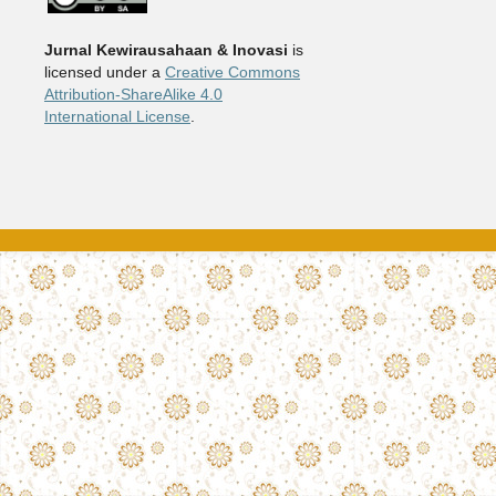
Jurnal Kewirausahaan & Inovasi
is
licensed under a
Creative Commons
Attribution-ShareAlike 4.0
International License
.