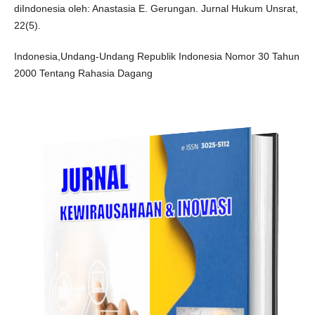
diIndonesia oleh: Anastasia E. Gerungan. Jurnal Hukum Unsrat,
22(5).
Indonesia,Undang-Undang Republik Indonesia Nomor 30 Tahun
2000 Tentang Rahasia Dagang