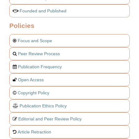
Founded and Published
Policies
Focus and Scope
Peer Review Process
Publication Frequency
Open Access
Copyright Policy
Publication Ethics Policy
Editorial and Peer Review Policy
Article Retraction