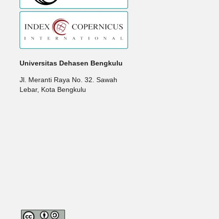
Universitas Dehasen Bengkulu
Jl. Meranti Raya No. 32. Sawah
Lebar, Kota Bengkulu