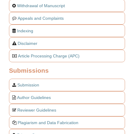
Withdrawal of Manuscript
Appeals and Complaints
Indexing
Disclaimer
Article Processing Charge (APC)
Submissions
Submission
Author Guidelines
Reviewer Guidelines
Plagiarism and Data Fabrication