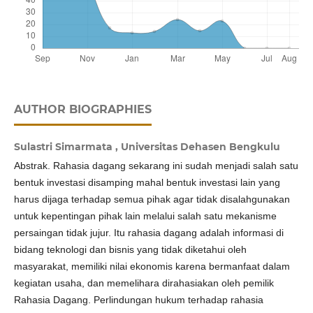
AUTHOR BIOGRAPHIES
Sulastri Simarmata ,
Universitas Dehasen Bengkulu
Abstrak. Rahasia dagang sekarang ini sudah menjadi salah satu
bentuk investasi disamping mahal bentuk investasi lain yang
harus dijaga terhadap semua pihak agar tidak disalahgunakan
untuk kepentingan pihak lain melalui salah satu mekanisme
persaingan tidak jujur. Itu rahasia dagang adalah informasi di
bidang teknologi dan bisnis yang tidak diketahui oleh
masyarakat, memiliki nilai ekonomis karena bermanfaat dalam
kegiatan usaha, dan memelihara dirahasiakan oleh pemilik
Rahasia Dagang. Perlindungan hukum terhadap rahasia