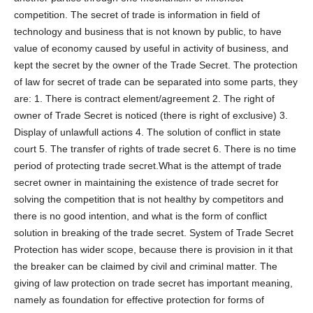
competition. The secret of trade is information in field of
technology and business that is not known by public, to have
value of economy caused by useful in activity of business, and
kept the secret by the owner of the Trade Secret. The protection
of law for secret of trade can be separated into some parts, they
are: 1. There is contract element/agreement 2. The right of
owner of Trade Secret is noticed (there is right of exclusive) 3.
Display of unlawfull actions 4. The solution of conflict in state
court 5. The transfer of rights of trade secret 6. There is no time
period of protecting trade secret.What is the attempt of trade
secret owner in maintaining the existence of trade secret for
solving the competition that is not healthy by competitors and
there is no good intention, and what is the form of conflict
solution in breaking of the trade secret. System of Trade Secret
Protection has wider scope, because there is provision in it that
the breaker can be claimed by civil and criminal matter. The
giving of law protection on trade secret has important meaning,
namely as foundation for effective protection for forms of