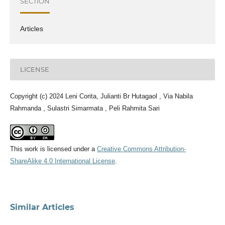
SECTION
Articles
LICENSE
Copyright (c) 2024 Leni Corita, Julianti Br Hutagaol , Via Nabila
Rahmanda , Sulastri Simarmata , Peli Rahmita Sari
This work is licensed under a
Creative Commons Attribution-
ShareAlike 4.0 International License
.
Similar Articles