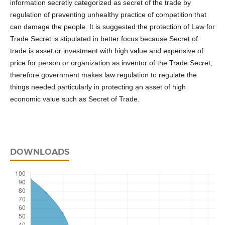
information secretly categorized as secret of the trade by
regulation of preventing unhealthy practice of competition that
can damage the people. It is suggested the protection of Law for
Trade Secret is stipulated in better focus because Secret of
trade is asset or investment with high value and expensive of
price for person or organization as inventor of the Trade Secret,
therefore government makes law regulation to regulate the
things needed particularly in protecting an asset of high
economic value such as Secret of Trade.
DOWNLOADS