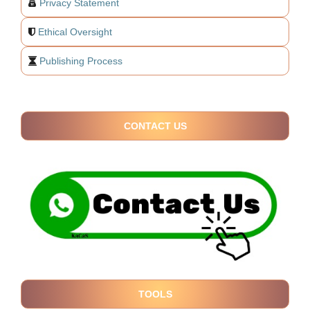
Privacy Statement
Ethical Oversight
Publishing Process
CONTACT US
TOOLS