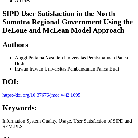
Articles
SIPD User Satisfaction in the North
Sumatra Regional Government Using the
DeLone and McLean Model Approach
Authors
Anggi Pratama Nasution
Universitas Pembangunan Panca
Budi
Irawan Irawan
Universitas Pembangunan Panca Budi
DOI:
https://doi.org/10.37676/jmea.v4i2.1095
Keywords:
Information System Quality, Usage, User Satisfaction of SIPD and
SEM-PLS