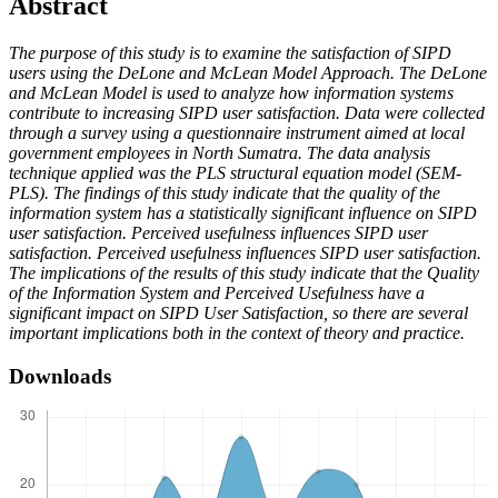
Abstract
The purpose of this study is to examine the satisfaction of SIPD
users using the DeLone and McLean Model Approach. The DeLone
and McLean Model is used to analyze how information systems
contribute to increasing SIPD user satisfaction. Data were collected
through a survey using a questionnaire instrument aimed at local
government employees in North Sumatra. The data analysis
technique applied was the PLS structural equation model (SEM-
PLS). The findings of this study indicate that the quality of the
information system has a statistically significant influence on SIPD
user satisfaction. Perceived usefulness influences SIPD user
satisfaction. Perceived usefulness influences SIPD user satisfaction.
The implications of the results of this study indicate that the Quality
of the Information System and Perceived Usefulness have a
significant impact on SIPD User Satisfaction, so there are several
important implications both in the context of theory and practice.
Downloads