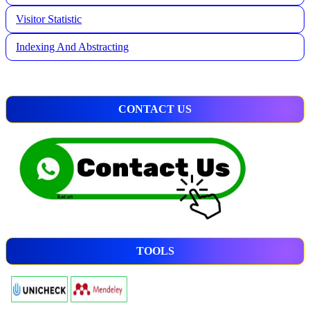
Visitor Statistic
Indexing And Abstracting
CONTACT US
TOOLS