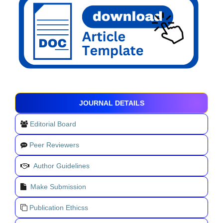
JOURNAL DETAILS
Editorial Board
Peer Reviewers
Author Guidelines
Make Submission
Publication Ethicss