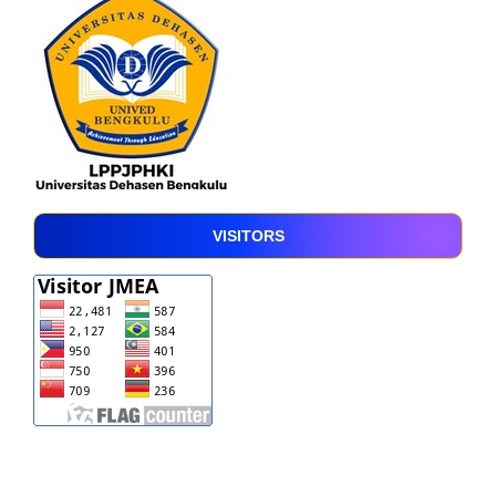
VISITORS