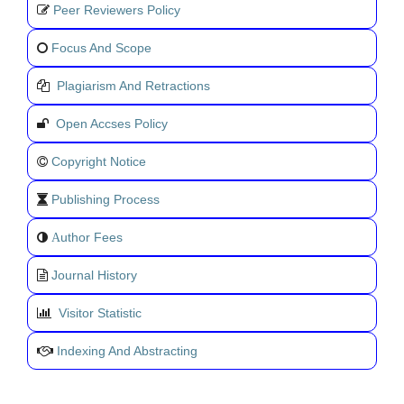
Peer Reviewers Policy
Focus And Scope
Plagiarism And Retractions
Open Accses Policy
Copyright Notice
Publishing Process
uthor Fees
A
Journal History
Visitor Statistic
Indexing And Abstracting