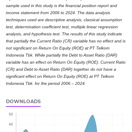
sample used in this study is the financial position report and
income statement from 2006 to 2024. The data analysis
techniques used are descriptive analysis, classical assumption
test, determination coefficient test, multiple linear regression
analysis, and hypothesis test. The results of this study indicate
that partially the Current Ratio (CR) variable has no effect and is
not significant on Return On Equity (ROE) at PT Telkom
Indonesia Tbk. While partially the Debt to Asset Ratio (DAR)
variable has an effect on Return On Equity (ROE). Current Ratio
(CR) and Debt to Asset Ratio (DAR) together do not have a
significant effect on Return On Equity (ROE) at PT Telkom
Indonesia Tbk. for the period 2006 – 2024.
DOWNLOADS