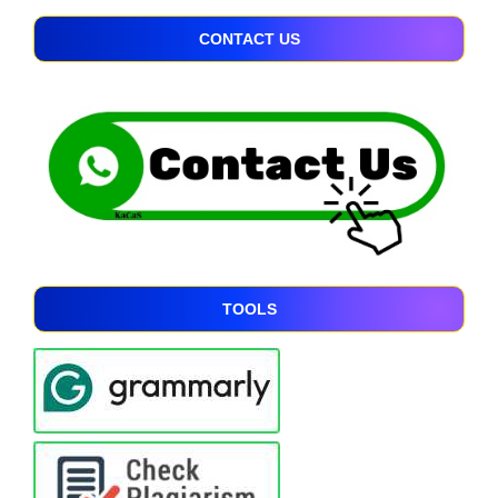
CONTACT US
TOOLS