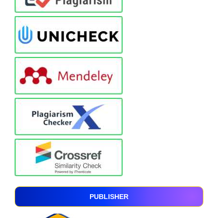
PUBLISHER