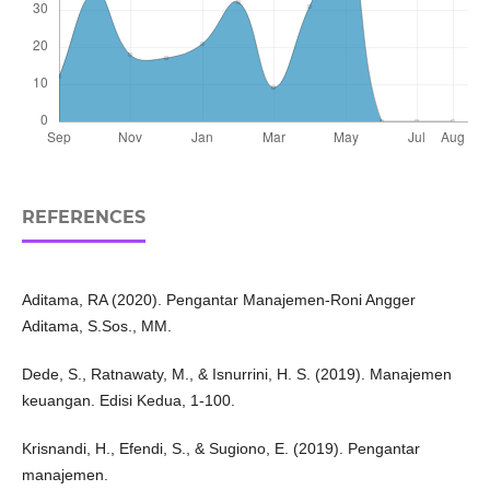
REFERENCES
Aditama, RA (2020). Pengantar Manajemen-Roni Angger
Aditama, S.Sos., MM.
Dede, S., Ratnawaty, M., & Isnurrini, H. S. (2019). Manajemen
keuangan. Edisi Kedua, 1-100.
Krisnandi, H., Efendi, S., & Sugiono, E. (2019). Pengantar
manajemen.