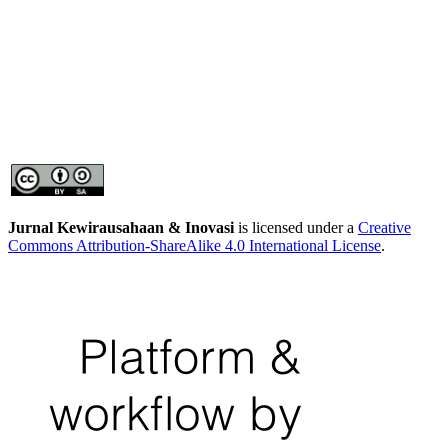
Jurnal Kewirausahaan & Inovasi
is licensed under a
Creative
Commons Attribution-ShareAlike 4.0 International License
.