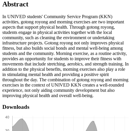
Abstract
In UNIVED students' Community Service Program (KKN)
activities, gotong royong and morning exercises are two important
aspects that support physical health. Through gotong royong,
students engage in physical activities together with the local
community, such as cleaning the environment or undertaking
infrastructure projects. Gotong royong not only improves physical
fitness, but also builds social bonds and mental well-being among
students and the community. Morning exercise, as a routine activity,
provides an opportunity for students to improve their fitness with
movements that include stretching, aerobics, and strength training. In
addition to the physical benefits, morning exercises also play a role
in stimulating mental health and providing a positive spirit
throughout the day. The combination of gotong royong and morning
exercises in the context of UNIVED KKN creates a well-rounded
experience, not only aiding community development but also
improving physical health and overall well-being.
Downloads