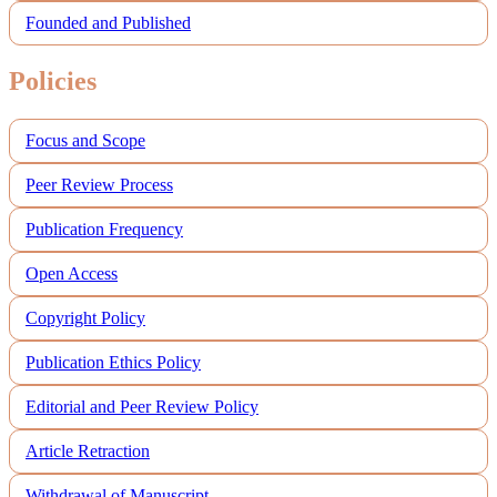
Founded and Published
Policies
Focus and Scope
Peer Review Process
Publication Frequency
Open Access
Copyright Policy
Publication Ethics Policy
Editorial and Peer Review Policy
Article Retraction
Withdrawal of Manuscript