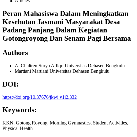
Articles
Peran Mahasiswa Dalam Meningkatkan
Kesehatan Jasmani Masyarakat Desa
Padang Panjang Dalam Kegiatan
Gotongroyong Dan Senam Pagi Bersama
Authors
A. Chaltren Surya Alfiqri
Universitas Dehasen Bengkulu
Martiani Martiani
Universitas Dehasen Bengkulu
DOI:
https://doi.org/10.37676/jkwi.v1i2.332
Keywords:
KKN, Gotong Royong, Morning Gymnastics, Student Activities,
Physical Health