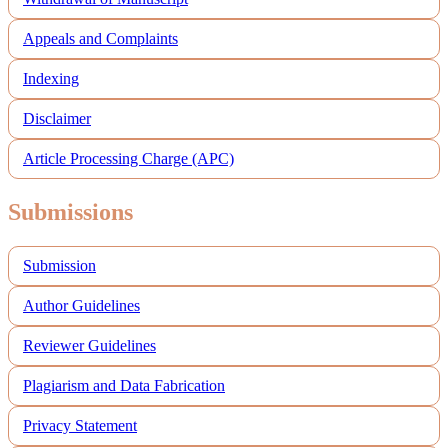
Appeals and Complaints
Indexing
Disclaimer
Article Processing Charge (APC)
Submissions
Submission
Author Guidelines
Reviewer Guidelines
Plagiarism and Data Fabrication
Privacy Statement