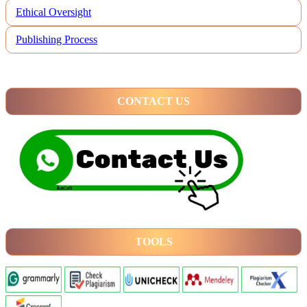
Ethical Oversight
Publishing Process
CONTACT US
TOOLS