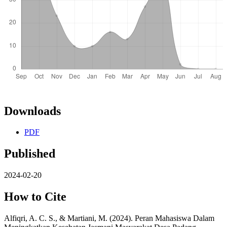
Downloads
PDF
Published
2024-02-20
How to Cite
Alfiqri, A. C. S., & Martiani, M. (2024). Peran Mahasiswa Dalam