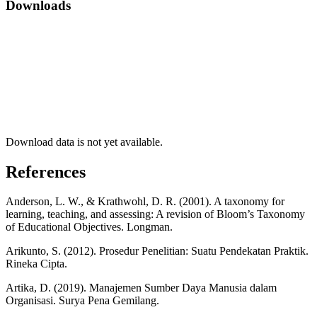
Downloads
Download data is not yet available.
References
Anderson, L. W., & Krathwohl, D. R. (2001). A taxonomy for
learning, teaching, and assessing: A revision of Bloom’s Taxonomy
of Educational Objectives. Longman.
Arikunto, S. (2012). Prosedur Penelitian: Suatu Pendekatan Praktik.
Rineka Cipta.
Artika, D. (2019). Manajemen Sumber Daya Manusia dalam
Organisasi. Surya Pena Gemilang.