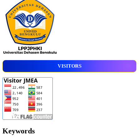
VISITORS
Keywords