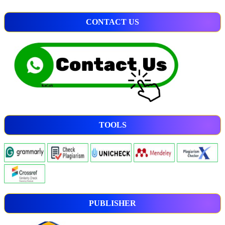
CONTACT US
TOOLS
PUBLISHER