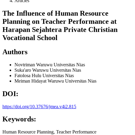
Articles
The Influence of Human Resource
Planning on Teacher Performance at
Harapan Sejahtera Private Christian
Vocational School
Authors
Novtriman Waruwu
Universitas Nias
Suka'aro Waruwu
Universitas Nias
Fatolosa Hulu
Universitas Nias
Meiman Hidayat Waruwu
Universitas Nias
DOI:
https://doi.org/10.37676/jmea.v4i2.815
Keywords:
Human Resource Planning, Teacher Performance