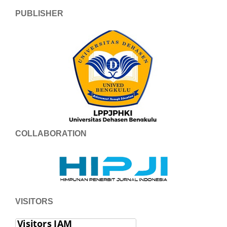
PUBLISHER
COLLABORATION
VISITORS