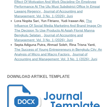
Effect Of Motivation And Work Discipline On Employee
Performance At The Ulu Musi Subdistrict Office In Empat
Lawang Regency
,
Journal of Accounting and
Management: Vol. 3 No. 1 (2026): Juni
Lora Nopita Sari, Yun Fitriano, Yudi Irawan Abi,
The
Influence Of Social Media Marketing And Brand Image On
The Decision To Use Products At Asiah Florist Manna
Bengkulu Selatan
,
Journal of Accounting and
Management: Vol. 3 No. 1 (2026): Juni
Septa Adiguna Putra, Ahmad Soleh, Rina Trisna Yanti,
The Success of Young Entrepreneurs in Bengkulu City: An
Analysis of Micro and Macro Factors
,
Journal of
Accounting and Management: Vol. 3 No. 1 (2026): Juni
DOWNLOAD ARTIKEL TEMPLATE