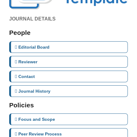
JOURNAL DETAILS
People
Editorial Board
Reviewer
Contact
Journal History
Policies
Focus and Scope
Peer Review Process