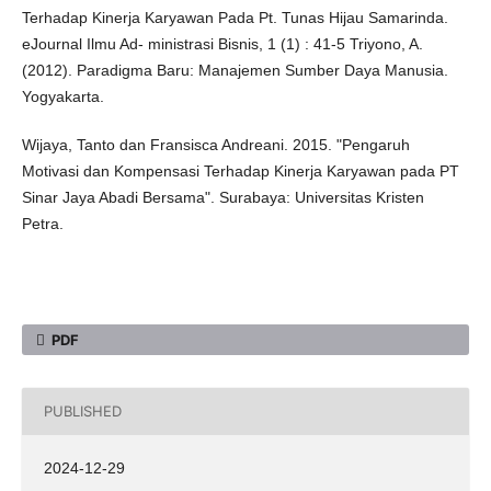
Terhadap Kinerja Karyawan Pada Pt. Tunas Hijau Samarinda.
eJournal Ilmu Ad- ministrasi Bisnis, 1 (1) : 41-5 Triyono, A.
(2012). Paradigma Baru: Manajemen Sumber Daya Manusia.
Yogyakarta.
Wijaya, Tanto dan Fransisca Andreani. 2015. "Pengaruh
Motivasi dan Kompensasi Terhadap Kinerja Karyawan pada PT
Sinar Jaya Abadi Bersama". Surabaya: Universitas Kristen
Petra.
PDF
PUBLISHED
2024-12-29