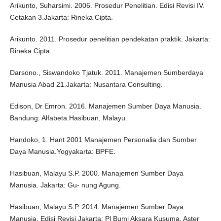
Arikunto, Suharsimi. 2006. Prosedur Penelitian. Edisi Revisi IV.
Cetakan 3.Jakarta: Rineka Cipta.
Arikunto. 2011. Prosedur penelitian pendekatan praktik. Jakarta:
Rineka Cipta.
Darsono., Siswandoko Tjatuk. 2011. Manajemen Sumberdaya
Manusia Abad 21.Jakarta: Nusantara Consulting.
Edison, Dr Emron. 2016. Manajemen Sumber Daya Manusia.
Bandung: Alfabeta.Hasibuan, Malayu.
Handoko, 1. Hant 2001 Manajemen Personalia dan Sumber
Daya Manusia.Yogyakarta: BPFE.
Hasibuan, Malayu S.P. 2000. Manajemen Sumber Daya
Manusia. Jakarta: Gu- nung Agung.
Hasibuan, Malayu S.P. 2014. Manajemen Sumber Daya
Manusia. Edisi Revisi.Jakarta: Pl Bumi Aksara Kusuma, Aster