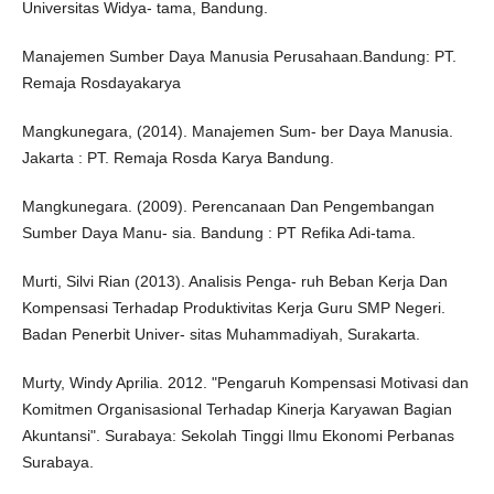
Universitas Widya- tama, Bandung.
Manajemen Sumber Daya Manusia Perusahaan.Bandung: PT.
Remaja Rosdayakarya
Mangkunegara, (2014). Manajemen Sum- ber Daya Manusia.
Jakarta : PT. Remaja Rosda Karya Bandung.
Mangkunegara. (2009). Perencanaan Dan Pengembangan
Sumber Daya Manu- sia. Bandung : PT Refika Adi-tama.
Murti, Silvi Rian (2013). Analisis Penga- ruh Beban Kerja Dan
Kompensasi Terhadap Produktivitas Kerja Guru SMP Negeri.
Badan Penerbit Univer- sitas Muhammadiyah, Surakarta.
Murty, Windy Aprilia. 2012. "Pengaruh Kompensasi Motivasi dan
Komitmen Organisasional Terhadap Kinerja Karyawan Bagian
Akuntansi". Surabaya: Sekolah Tinggi Ilmu Ekonomi Perbanas
Surabaya.