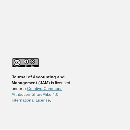
Journal of Accounting and
Management
(JAM)
is licensed
under a
Creative Commons
Attribution-ShareAlike 4.0
International License
.