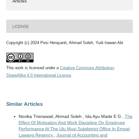
Articles
LICENSE
Copyright (c) 2024 Pesi Herayanti, Ahmad Soleh, Yudi Irawan Abi
This work is licensed under a
Creative Commons Attribution-
ShareAlike 4.0 International License
.
Similar Articles
Novika Trisnawati, Ahmad Soleh , Ida Ayu Made E G ,
The
Effect Of Motivation And Work Discipline On Employee
Performance At The Ulu Musi Subdistrict Office In Empat
Lawang Regency
,
Journal of Accounting and