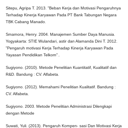
Sitepu, Agripa T. 2013. "Beban Kerja dan Motivasi Pengaruhnya
Terhadap Kinerja Karyawan Pada PT Bank Tabungan Negara
TBK Cabang Manado.
Smamora, Henry. 2004. Manajemen Sumber Daya Manusia.
Yogyakarta: STIE Wulandari, astir dan Alamanda Dini T. 2012.
"Pengaruh motivasi Kerja Terhadap Kinerja Karyawan Pada
Yayasan Pendidikan Telkom"..
Sugiyono. (2010). Metode Penelitian Kuantitatif, Kualitatif dan
R&D. Bandung : CV. Alfabeta.
Sugiyono. (2012). Memahami Penelitian Kualitatif. Bandung :
CV. Alfabeta.
Sugiyono. 2003. Metode Penelitian Administrasi Dilengkapi
dengan Metode
Suwati, Yuli. (2013). Pengaruh Kompen- sasi Dan Motivasi Kerja