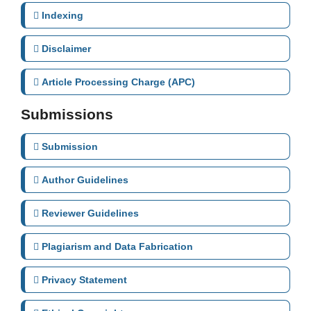
Indexing
Disclaimer
Article Processing Charge (APC)
Submissions
Submission
Author Guidelines
Reviewer Guidelines
Plagiarism and Data Fabrication
Privacy Statement