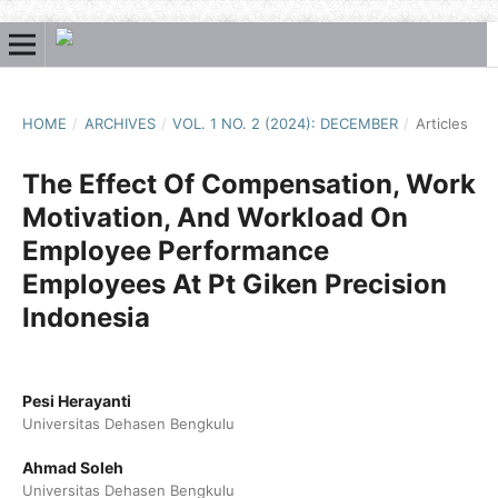
HOME
/
ARCHIVES
/
VOL. 1 NO. 2 (2024): DECEMBER
/
Articles
The Effect Of Compensation, Work
Motivation, And Workload On
Employee Performance
Employees At Pt Giken Precision
Indonesia
Pesi Herayanti
Universitas Dehasen Bengkulu
Ahmad Soleh
Universitas Dehasen Bengkulu