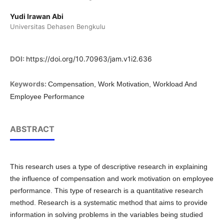
Yudi Irawan Abi
Universitas Dehasen Bengkulu
DOI:
https://doi.org/10.70963/jam.v1i2.636
Keywords:
Compensation, Work Motivation, Workload And
Employee Performance
ABSTRACT
This research uses a type of descriptive research in explaining
the influence of compensation and work motivation on employee
performance. This type of research is a quantitative research
method. Research is a systematic method that aims to provide
information in solving problems in the variables being studied