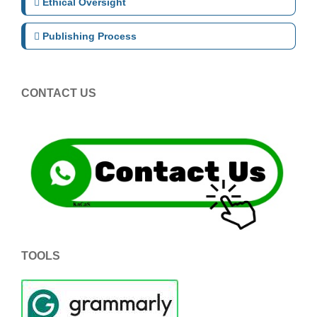
Ethical Oversight
Publishing Process
CONTACT US
TOOLS