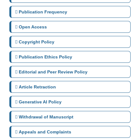
Publication Frequency
Open Access
Copyright Policy
Publication Ethics Policy
Editorial and Peer Review Policy
Article Retraction
Generative AI Policy
Withdrawal of Manuscript
Appeals and Complaints