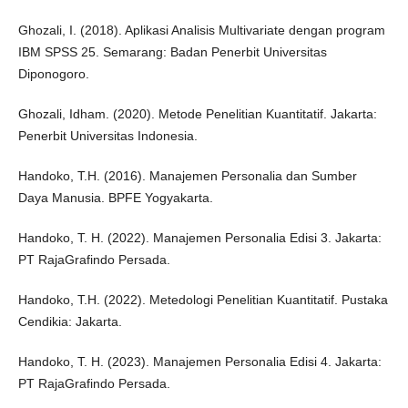
Ghozali, I. (2018). Aplikasi Analisis Multivariate dengan program
IBM SPSS 25. Semarang: Badan Penerbit Universitas
Diponogoro.
Ghozali, Idham. (2020). Metode Penelitian Kuantitatif. Jakarta:
Penerbit Universitas Indonesia.
Handoko, T.H. (2016). Manajemen Personalia dan Sumber
Daya Manusia. BPFE Yogyakarta.
Handoko, T. H. (2022). Manajemen Personalia Edisi 3. Jakarta:
PT RajaGrafindo Persada.
Handoko, T.H. (2022). Metedologi Penelitian Kuantitatif. Pustaka
Cendikia: Jakarta.
Handoko, T. H. (2023). Manajemen Personalia Edisi 4. Jakarta:
PT RajaGrafindo Persada.