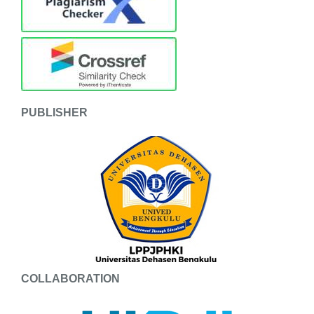
PUBLISHER
COLLABORATION