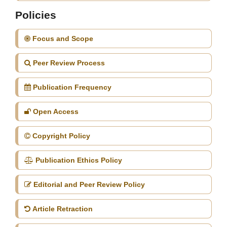
Policies
Focus and Scope
Peer Review Process
Publication Frequency
Open Access
Copyright Policy
Publication Ethics Policy
Editorial and Peer Review Policy
Article Retraction