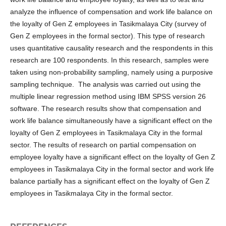
analyze the influence of compensation and work life balance on
the loyalty of Gen Z employees in Tasikmalaya City (survey of
Gen Z employees in the formal sector). This type of research
uses quantitative causality research and the respondents in this
research are 100 respondents. In this research, samples were
taken using non-probability sampling, namely using a purposive
sampling technique. The analysis was carried out using the
multiple linear regression method using IBM SPSS version 26
software. The research results show that compensation and
work life balance simultaneously have a significant effect on the
loyalty of Gen Z employees in Tasikmalaya City in the formal
sector. The results of research on partial compensation on
employee loyalty have a significant effect on the loyalty of Gen Z
employees in Tasikmalaya City in the formal sector and work life
balance partially has a significant effect on the loyalty of Gen Z
employees in Tasikmalaya City in the formal sector.