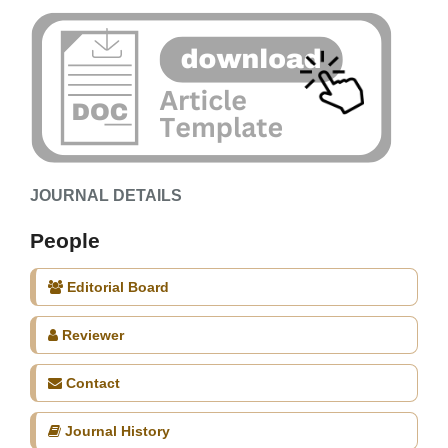
JOURNAL DETAILS
People
Editorial Board
Reviewer
Contact
Journal History