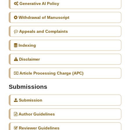
Generative AI Policy
Withdrawal of Manuscript
Appeals and Complaints
Indexing
Disclaimer
Article Processing Charge (APC)
Submissions
Submission
Author Guidelines
Reviewer Guidelines