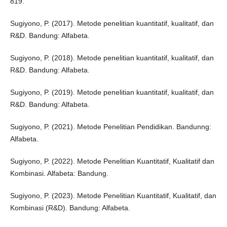
819.
Sugiyono, P. (2017). Metode penelitian kuantitatif, kualitatif, dan
R&D. Bandung: Alfabeta.
Sugiyono, P. (2018). Metode penelitian kuantitatif, kualitatif, dan
R&D. Bandung: Alfabeta.
Sugiyono, P. (2019). Metode penelitian kuantitatif, kualitatif, dan
R&D. Bandung: Alfabeta.
Sugiyono, P. (2021). Metode Penelitian Pendidikan. Bandunng:
Alfabeta.
Sugiyono, P. (2022). Metode Penelitian Kuantitatif, Kualitatif dan
Kombinasi. Alfabeta: Bandung.
Sugiyono, P. (2023). Metode Penelitian Kuantitatif, Kualitatif, dan
Kombinasi (R&D). Bandung: Alfabeta.