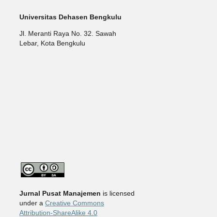
Universitas Dehasen Bengkulu
Jl. Meranti Raya No. 32. Sawah
Lebar, Kota Bengkulu
Jurnal Pusat Manajemen
is licensed
under a
Creative Commons
Attribution-ShareAlike 4.0