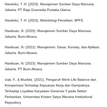
Handoko, T. H. (2023). Manajemen Sumber Daya Manusia.
Jakarta: PT Raja Gramedia Pustaka Utama.
Handoko, T. H. (2023). Metodologi Penelitian. BPFE.
Hasibuan, N. (2020). Manajemen Sumber Daya Manusia.
Jakarta: Bumi Aksara.
Hasibuan, N. (2021). Manajemen: Dasar, Konsep, dan Aplikasi.
Jakarta: Bumi Aksara.
Hasibuan, N. (2023). Manajemen Sumber Daya Manusia.
Jakarta: PT Bumi Aksara.
Izak, F., & Muzkita. (2021). Pengaruh Work-Life Balance dan
Kompensasi Terhadap Kepuasan Kerja dan Dampaknya
Terhadap Loyalitas Karyawan Generasi Y pada Sektor
Perbankan. Universitas Kristen Satya Wacana Institutional
Repository.