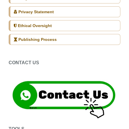
Privacy Statement
Ethical Oversight
Publishing Process
CONTACT US
TOOLS