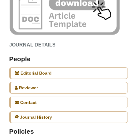
JOURNAL DETAILS
People
Editorial Board
Reviewer
Contact
Journal History
Policies