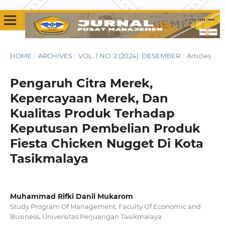
HOME
/
ARCHIVES
/
VOL. 1 NO. 2 (2024): DESEMBER
/
Articles
Pengaruh Citra Merek,
Kepercayaan Merek, Dan
Kualitas Produk Terhadap
Keputusan Pembelian Produk
Fiesta Chicken Nugget Di Kota
Tasikmalaya
Muhammad Rifki Danil Mukarom
Study Program Of Management, Faculty Of Economic and
Business, Universitas Perjuangan Tasikmalaya