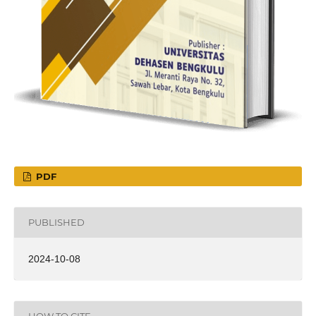
PDF
PUBLISHED
2024-10-08