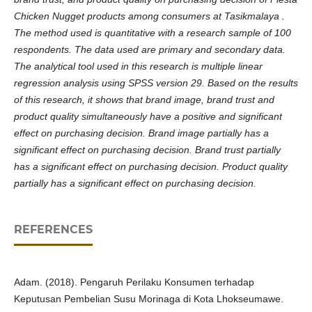
Chicken Nugget products among consumers at Tasikmalaya .
The method used is quantitative with a research sample of 100
respondents. The data used are primary and secondary data.
The analytical tool used in this research is multiple linear
regression analysis using SPSS version 29. Based on the results
of this research, it shows that brand image, brand trust and
product quality simultaneously have a positive and significant
effect on purchasing decision. Brand image partially has a
significant effect on purchasing decision. Brand trust partially
has a significant effect on purchasing decision. Product quality
partially has a significant effect on purchasing decision.
REFERENCES
Adam. (2018). Pengaruh Perilaku Konsumen terhadap
Keputusan Pembelian Susu Morinaga di Kota Lhokseumawe.