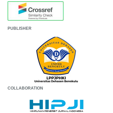
PUBLISHER
COLLABORATION