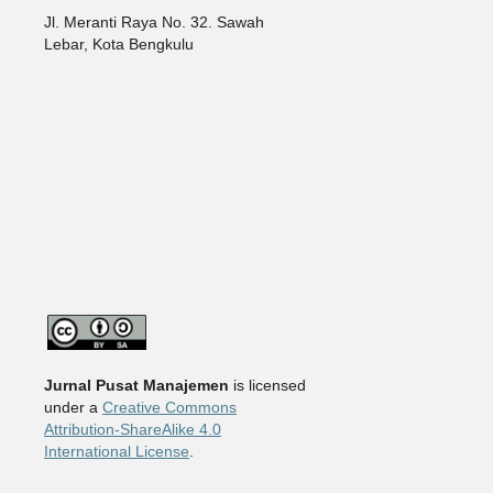
Jl. Meranti Raya No. 32. Sawah
Lebar, Kota Bengkulu
Jurnal Pusat Manajemen
is licensed
under a
Creative Commons
Attribution-ShareAlike 4.0
International License
.