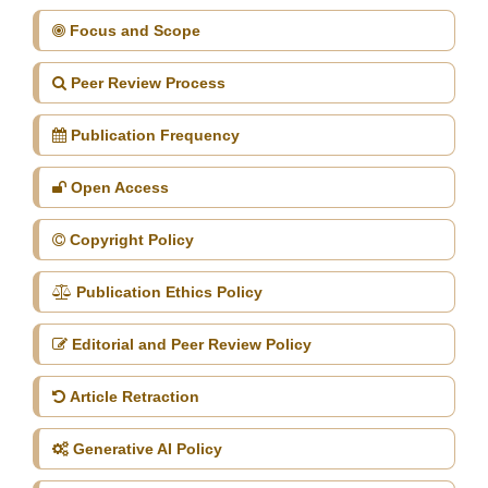
Focus and Scope
Peer Review Process
Publication Frequency
Open Access
Copyright Policy
Publication Ethics Policy
Editorial and Peer Review Policy
Article Retraction
Generative AI Policy