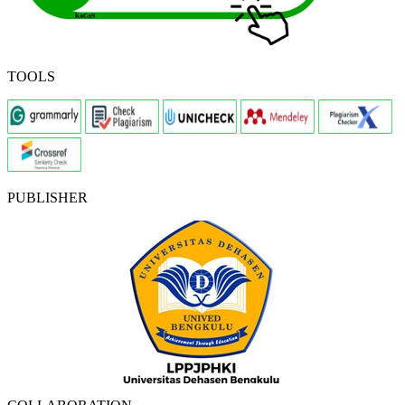
TOOLS
PUBLISHER