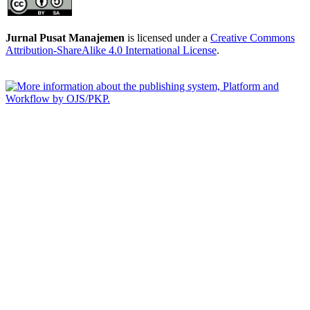
Jurnal Pusat Manajemen
is licensed under a
Creative Commons
Attribution-ShareAlike 4.0 International License
.