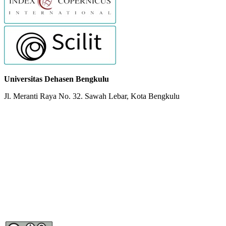
Universitas Dehasen Bengkulu
Jl. Meranti Raya No. 32. Sawah Lebar, Kota Bengkulu