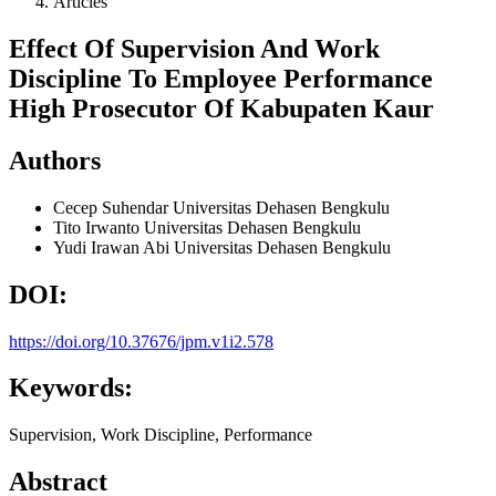
Articles
Effect Of Supervision And Work
Discipline To Employee Performance
High Prosecutor Of Kabupaten Kaur
Authors
Cecep Suhendar
Universitas Dehasen Bengkulu
Tito Irwanto
Universitas Dehasen Bengkulu
Yudi Irawan Abi
Universitas Dehasen Bengkulu
DOI:
https://doi.org/10.37676/jpm.v1i2.578
Keywords:
Supervision, Work Discipline, Performance
Abstract